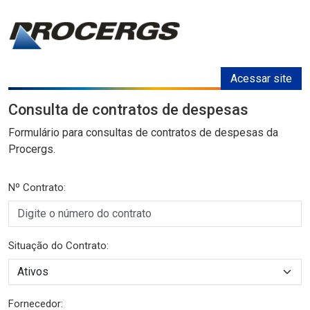
Acessar site
Consulta de contratos de despesas
Formulário para consultas de contratos de despesas da
Procergs.
Nº Contrato:
Situação do Contrato:
Fornecedor: